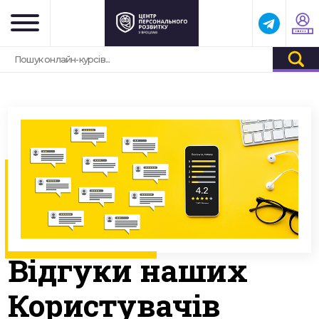
Відгуки
наших
Користувачів