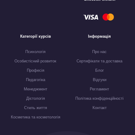
Категорії курсів
Інформація
Психологія
Про нас
Особистісний розвиток
Сертифікати та доставка
Професія
Блог
Педагогіка
Відгуки
Менеджмент
Регламент
Дієтологія
Політика конфіденційності
Стиль життя
Контакт
Косметика та косметологія