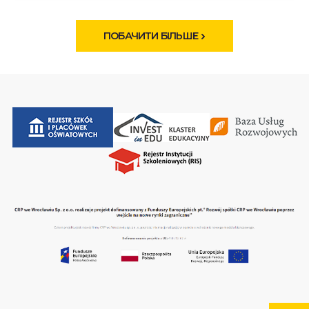
ПОБАЧИТИ БІЛЬШЕ