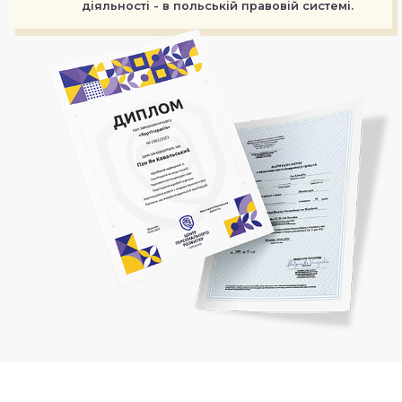
діяльності - в польській правовій системі.