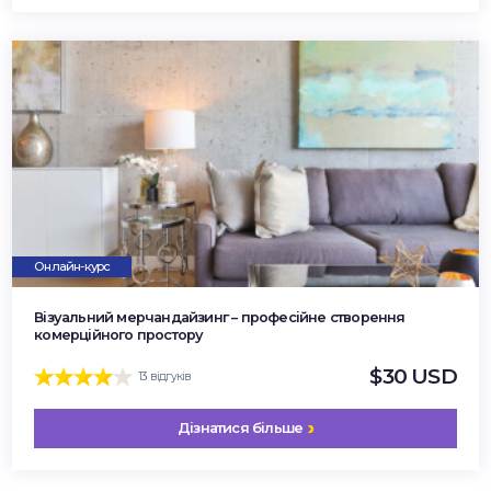
Онлайн-курс
Візуальний мерчандайзинг – професійне створення
комерційного простору
$30 USD
13 відгуків
Дізнатися більше