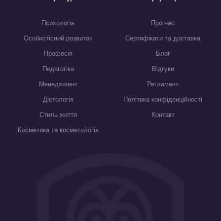
Психологія
Про нас
Особистісний розвиток
Сертифікати та доставка
Професія
Блог
Педагогіка
Відгуки
Менеджмент
Регламент
Дієтологія
Політика конфіденційності
Стиль життя
Контакт
Косметика та косметологія