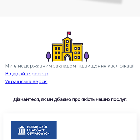
Ми є недержавним закладом підвищення кваліфікації.
Відвідайте реєстр
Українська версія
Дізнайтеся, як ми дбаємо про якість наших послуг: