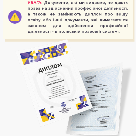
УВАГА:
Документи, які ми видаємо, не дають
права на здійснення професійної діяльності,
а також не замінюють диплом про вищу
освіту або інші документи, які вимагаються
законом для здійснення професійної
діяльності - в польській правовій системі.