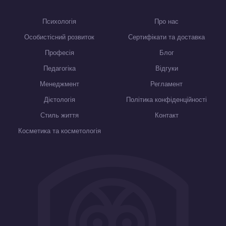
Психологія
Про нас
Особистісний розвиток
Сертифікати та доставка
Професія
Блог
Педагогіка
Відгуки
Менеджмент
Регламент
Дієтологія
Політика конфіденційності
Стиль життя
Контакт
Косметика та косметологія