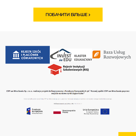
ПОБАЧИТИ БІЛЬШЕ