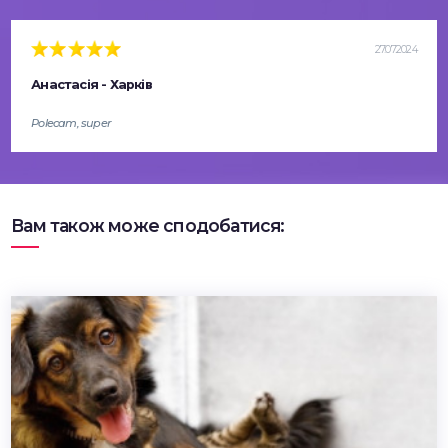
27.07.2024
Анастасія - Харків
Polecam, super
Вам також може сподобатися: