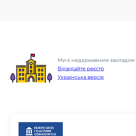
Ми є недержавним закладом п
Відвідайте реєстр
Українська версія