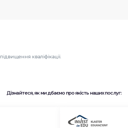
ідвищення кваліфікації.
Дізнайтеся, як ми дбаємо про якість наших послуг: