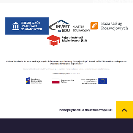
повернутися на початок сторінки