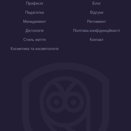
Професія
Блог
Педагогіка
Відгуки
Менеджмент
Регламент
Дієтологія
Політика конфіденційності
Стиль життя
Контакт
Косметика та косметологія