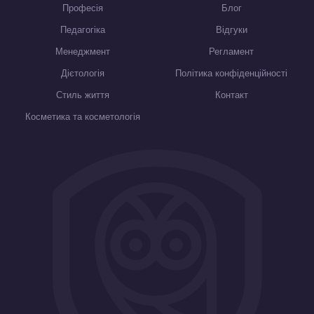
Професія
Блог
Педагогіка
Відгуки
Менеджмент
Регламент
Дієтологія
Політика конфіденційності
Стиль життя
Контакт
Косметика та косметологія