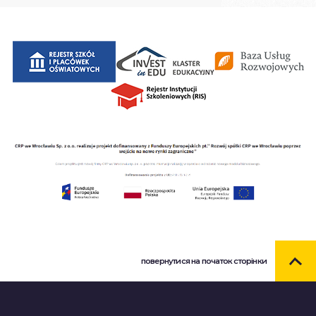
повернутися на початок сторінки