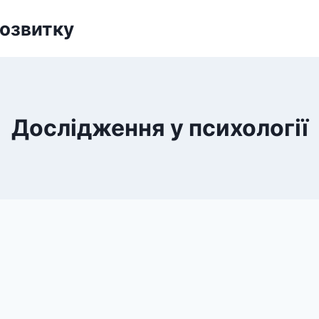
Розвитку
Дослідження у психології