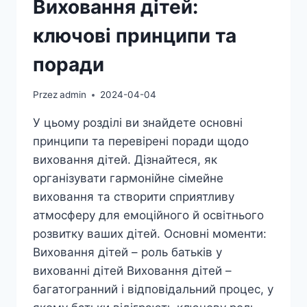
Виховання дітей:
ключові принципи та
поради
Przez
admin
2024-04-04
У цьому розділі ви знайдете основні
принципи та перевірені поради щодо
виховання дітей. Дізнайтеся, як
організувати гармонійне сімейне
виховання та створити сприятливу
атмосферу для емоційного й освітнього
розвитку ваших дітей. Основні моменти:
Виховання дітей – роль батьків у
вихованні дітей Виховання дітей –
багатогранний і відповідальний процес, у