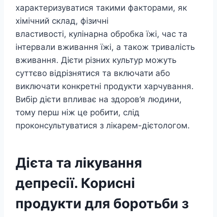
характеризуватися такими факторами, як
хімічний склад, фізичні
властивості, кулінарна обробка їжі, час та
інтервали вживання їжі, а також тривалість
вживання. Дієти різних культур можуть
суттєво відрізнятися та включати або
виключати конкретні продукти харчування.
Вибір дієти впливає на здоров’я людини,
тому перш ніж це робити, слід
проконсультуватися з лікарем-дієтологом.
Дієта та лікування
депресії. Корисні
продукти для боротьби з