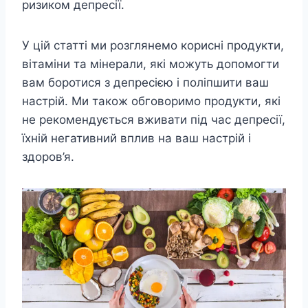
ризиком депресії.
У цій статті ми розглянемо корисні продукти,
вітаміни та мінерали, які можуть допомогти
вам боротися з депресією і поліпшити ваш
настрій. Ми також обговоримо продукти, які
не рекомендується вживати під час депресії,
їхній негативний вплив на ваш настрій і
здоров’я.