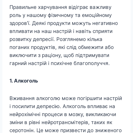
Правильне харчування відіграє важливу
роль у нашому фізичному та емоційному
здоров’ї. Деякі продукти можуть негативно
впливати на наш настрій і навіть сприяти
розвитку депресії. Розглянемо кілька
поганих продуктів, які слід обмежити або
виключити з раціону, щоб підтримувати
гарний настрій і психічне благополуччя.
1. Алкоголь
Вживання алкоголю може погіршити настрій
і посилити депресію. Алкоголь впливає на
нейрохімічні процеси в мозку, викликаючи
зміни в рівні нейротрансмітерів, таких як
серотонін. Це може призвести до зниженого