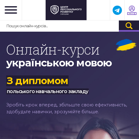
Онлайн-курси
українською мовою
З дипломом
польського навчального закладу
Зробіть крок вперед, збільште свою ефективність,
здобудьте навички, зрозумійте більше.