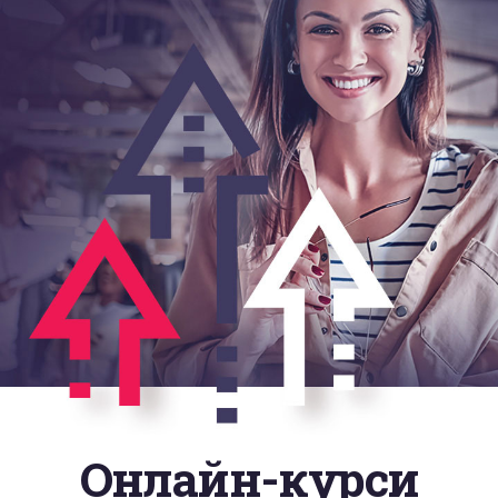
Онлайн-курси