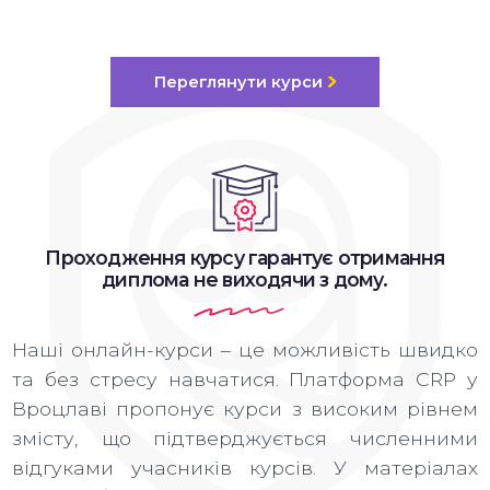
Переглянути курси
Проходження курсу гарантує отримання
диплома не виходячи з дому.
Наші онлайн-курси – це можливість швидко
та без стресу навчатися. Платформа CRP у
Вроцлаві пропонує курси з високим рівнем
змісту, що підтверджується численними
відгуками учасників курсів. У матеріалах