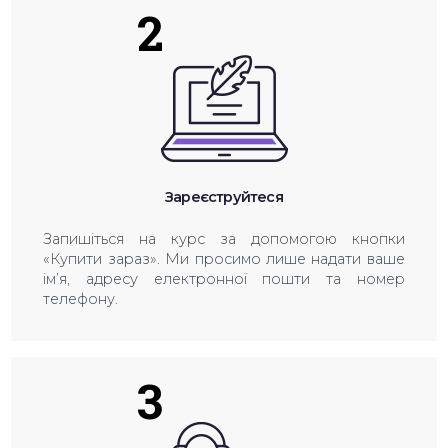
2
Зареєструйтеся
Запишіться на курс за допомогою кнопки
«Купити зараз». Ми просимо лише надати ваше
ім’я, адресу електронної пошти та номер
телефону.
3