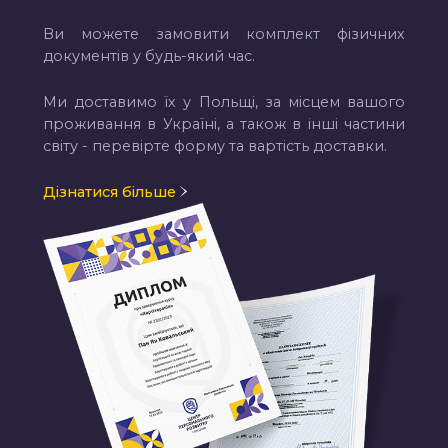
Ви можете замовити комплект фізичних
документів у будь-який час.
Ми доставимо їх у Польщі, за місцем вашого
проживання в Україні, а також в інші частини
світу - перевірте форму та вартість доставки.
Дізнатися більше