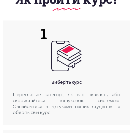
1
Виберіть курс
Перегляньте категорії, які вас цікавлять, або
скористайтеся пошуковою системою.
Ознайомтеся з відгуками наших студентів та
оберіть свій курс.