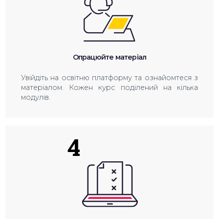
Опрацюйте матеріал
Увійдіть на освітню платформу та ознайомтеся з
матеріалом. Кожен курс поділений на кілька
модулів.
4