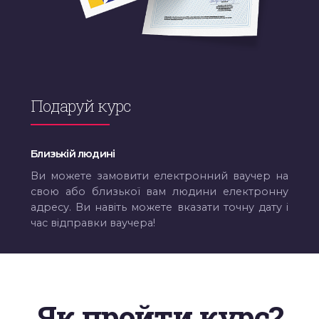
Подаруй курс
Близькій людині
Ви можете замовити електронний ваучер на
свою або близької вам людини електронну
адресу. Ви навіть можете вказати точну дату і
час відправки ваучера!
Як пройти курс?