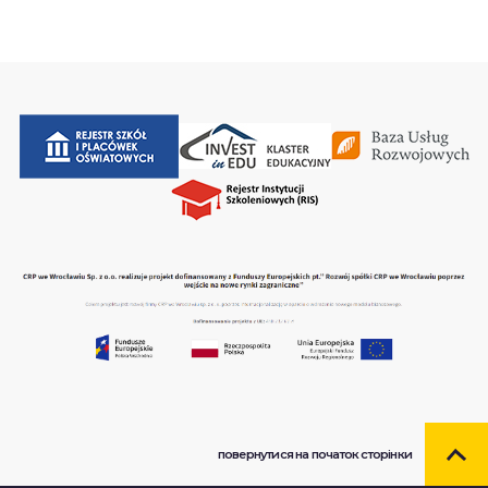
повернутися на початок сторінки