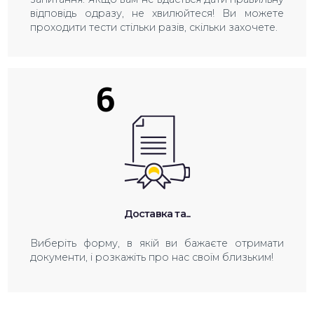
відповідь одразу, не хвилюйтеся! Ви можете
проходити тести стільки разів, скільки захочете.
6
Доставка та...
Виберіть форму, в якій ви бажаєте отримати
документи, і розкажіть про нас своїм близьким!