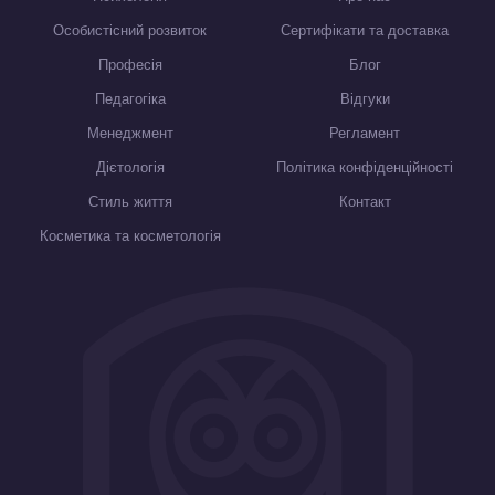
Особистісний розвиток
Сертифікати та доставка
Професія
Блог
Педагогіка
Відгуки
Менеджмент
Регламент
Дієтологія
Політика конфіденційності
Стиль життя
Контакт
Косметика та косметологія